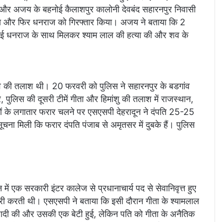
ल और अजय के बहनोई कैलाशपुर कालोनी देवबंद सहारनपुर निवासी
य और फिर धनराज को गिरफ्तार किया। अजय ने बताया कि 2
नोई धनराज के साथ मिलकर श्याम लाल की हत्या की और शव के
व की तलाश थी। 20 फरवरी को पुलिस ने सहारनपुर के बडगांव
पुलिस की दूसरी टीमें गीता और हिमांशु की तलाश में राजस्थान,
ोनों के लगातार फरार चलने पर एसएसपी देहरादून ने दंपति 25-25
ा मिली कि फरार दंपति पंजाब से अमृतसर में दुबके हैं। पुलिस
।
में एक सरकारी इंटर कालेज से प्रधानाचार्य पद से सेवानिवृत्त हुए
री करती थी। एसएसपी ने बताया कि इसी दौरान गीता के श्यामलाल
ादी की और उसकी एक बेटी हुई, लेकिन पति को गीता के अनैतिक