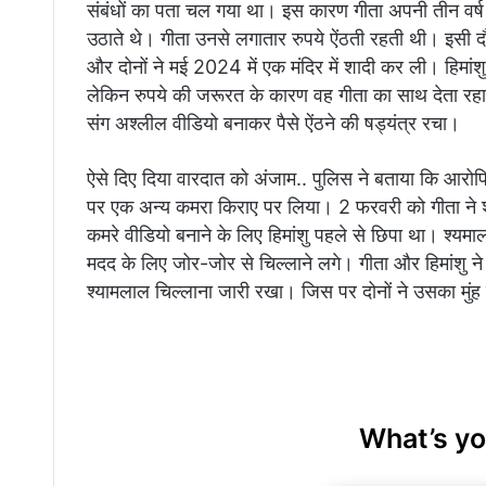
संबंधों का पता चल गया था। इस कारण गीता अपनी तीन वर्ष 
उठाते थे। गीता उनसे लगातार रुपये ऐंठती रहती थी। इसी दौ
और दोनों ने मई 2024 में एक मंदिर में शादी कर ली। हिमांशु
लेकिन रुपये की जरूरत के कारण वह गीता का साथ देता रहा। प
संग अश्लील वीडियो बनाकर पैसे ऐंठने की षड्यंत्र रचा।
ऐसे दिए दिया वारदात को अंजाम.. पुलिस ने बताया कि आरोपियो
पर एक अन्य कमरा किराए पर लिया। 2 फरवरी को गीता ने श्
कमरे वीडियो बनाने के लिए हिमांशु पहले से छिपा था। श्यमाल
मदद के लिए जोर-जोर से चिल्लाने लगे। गीता और हिमांशु न
श्यामलाल चिल्लाना जारी रखा। जिस पर दोनों ने उसका मुं
What’s yo