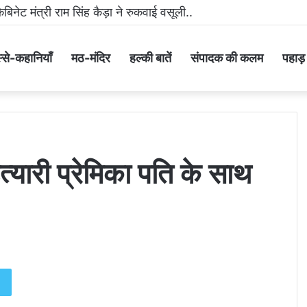
नेट मंत्री राम सिंह कैड़ा ने रुकवाई वसूली..
्से-कहानियाँ
मठ-मंदिर
हल्की बातें
संपादक की कलम
पहाड़ के
त्यारी प्रेमिका पति के साथ