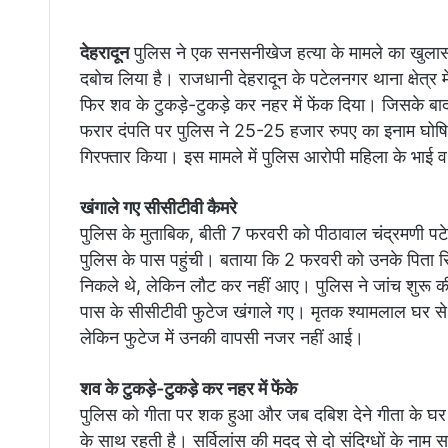
देहरादून
पुलिस ने एक सनसनीखेज हत्या के मामले का खुलासा
दबोच लिया है। राजधानी देहरादून के पटेलनगर थाना क्षेत्र 
फिर शव के टुकड़े-टुकड़े कर नहर में फेंक दिया। जिसके ब
फरार दंपति पर पुलिस ने 25-25 हजार रुपए का इनाम घोषित
गिरफ्तार किया। इस मामले में पुलिस आरोपी महिला के भाई व
खंगाले गए सीसीटीवी कैमरे
पुलिस के मुताबिक, बीती 7 फरवरी को पीठावाल चंद्रमणी पट
पुलिस के पास पहुंची। बताया कि 2 फरवरी को उनके पिता र
निकले थे, लेकिन लौट कर नहीं आए। पुलिस ने जांच शुरू 
पास के सीसीटीवी फुटेज खंगाले गए। मृतक श्यामलाल घर स
लेकिन फुटेज में उनकी वापसी नजर नहीं आई।
शव के टुकड़े-टुकड़े कर नहर में फेंके
पुलिस को गीता पर शक हुआ और जब दबिश देने गीता के घर 
के साथ रहती है। सर्विलांस की मदद से दो संदिग्धों के ना