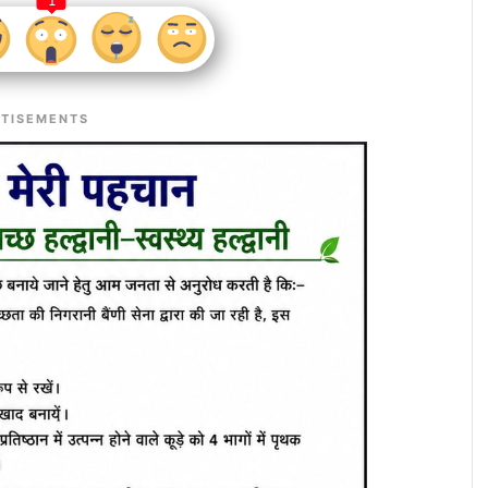
1
TISEMENTS