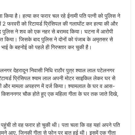
 किया है। हत्या कर फरार चल रहे ईनामी पति पत्नी को पुलिस ने
में 2 फरवरी को रिटायर्ड प्रिंसिपल की गलाघोंट कर हत्या की और
ाद पुलिस ने शव को एक नहर से बरामद किया। घटना में आरोपी
 किया। जिसके बाद पुलिस ने दोनों को पंजाब के अमृतसर से
 भाई के बहनोई को पहले ही गिरफ्तार कर चुकी है।
ेलनगर देहरादून निवासी निधि राठौर पुत्र श्याल लाल पटेलनगर
िटायर्ड प्रिंसिपल श्याम लाल अपनी मोटर साइकिल लेकर घर से
की और मामला अपहरण में दर्ज किया। श्यामलाल के घर व आस-
े किशननगर चौक होते हुए एक महिला गीता के घर तक जाते दिखे,
पहुंची तो वह फरार हो चुकी थी। पता चला कि वह यहां अपने पति
म सामने आए, जिनकी गीता से फोन पर बात हुई थी। इसमें एक गीता