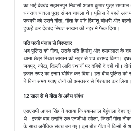
का भाई देवबंद सहारनपुर निवासी अजय कुमार पुत्र रामपा
धनराज चावला पुत्र संजय चावला थे। पुलिस ने पहले अज
फरवरी को उसने गीता, गीता के पति हिमांशु चौधरी और बह
टुकड़े कर देवबंद स्थित साखन की नहर में फेंक दिया।
पति पत्नी पंजाब से गिरफ्तार
अब पुलिस को गीता, उसके पति हिमांशु और श्यामलाल के श
थाना क्षेत्र स्थित साखन की नहर से शव बरामद किया। इधर, 
जयपुर, कोटा, दिल्ली आदि स्थानों पर दबिशें दे रही थी। द
हजार रुपए का इनाम घोषित कर दिया। इस बीच पुलिस को सूचन
ने बिना समय गंवाए दोनों को अमृतसर से गिरफ्तार कर लिया
12 साल से थे गीता के अवैध संबंध
एसएसपी अजय सिंह ने बताया कि श्यामलाल मेहूंवाला देहरादून 
थे। इसके बाद उन्होंने एक एनजीओ खोला, जिसमें गीता नौक
के साथ अनैतिक संबंध बन गए। इस बीच गीता ने किसी से श