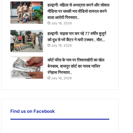
हल्द्वानी: महिला से अभद्रता करने और सोशल
मीडिया पर धमकी भरा वीडियो वायरल करने
वाला आरोपी गिरफ्तार..
July 16, 2026
हल्द्वानी: सड़क पार कर रहे 77 वर्षीय बुजुर्ग
को दूध से भरे कैंटर ने मारी टक्कर.. मौत…
July 16, 2026
कोर्ट फीस के नाम पर रिश्वतखोरी का खेल
बेनकाब, बाजपुर कोर्ट का नायब नाजिर
रंगेहाथ गिरफ्तार..
July 16, 2026
Find us on Facebook