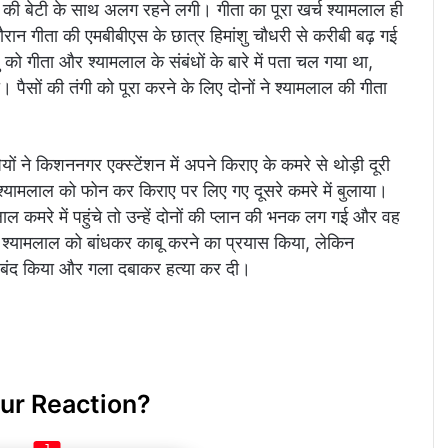
की बेटी के साथ अलग रहने लगी। गीता का पूरा खर्च श्यामलाल ही
रान गीता की एमबीबीएस के छात्र हिमांशु चौधरी से करीबी बढ़ गई
 को गीता और श्यामलाल के संबंधों के बारे में पता चल गया था,
ैसों की तंगी को पूरा करने के लिए दोनों ने श्यामलाल की गीता
ं ने किशननगर एक्स्टेंशन में अपने किराए के कमरे से थोड़ी दूरी
यामलाल को फोन कर किराए पर लिए गए दूसरे कमरे में बुलाया।
ाल कमरे में पहुंचे तो उन्हें दोनों की प्लान की भनक लग गई और वह
े श्यामलाल को बांधकर काबू करने का प्रयास किया, लेकिन
ह बंद किया और गला दबाकर हत्या कर दी।
ur Reaction?