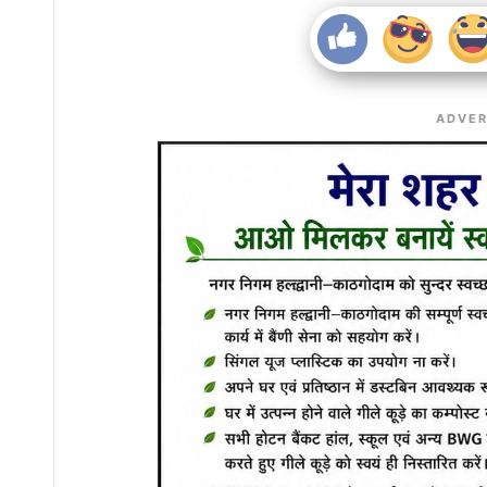
ADVER