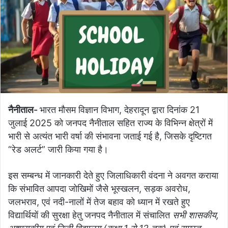
नैनीताल-
भारत मौसम विज्ञान विभाग, देहरादून द्वारा दिनांक 21
जुलाई 2025 को जनपद नैनीताल सहित राज्य के विभिन्न क्षेत्रों में
भारी से अत्यंत भारी वर्षा की संभावना जताई गई है, जिसके दृष्टिगत
“रेड अलर्ट” जारी किया गया है।
इस सम्बन्ध में जानकारी देते हुए जिलाधिकारी वंदना ने अवगत कराया
कि संभावित आपदा जोखिमों जैसे भूस्खलन, सड़क अवरोध,
जलभराव, एवं नदी-नालों में तेज बहाव को ध्यान में रखते हुए
विद्यार्थियों की सुरक्षा हेतु जनपद नैनीताल में संचालित
सभी शासकीय,