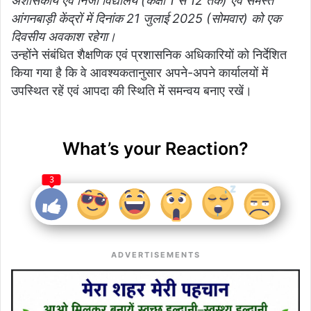
अशासकीय एवं निजी विद्यालय (कक्षा 1 से 12 तक) एवं समस्त
आंगनबाड़ी केंद्रों में दिनांक 21 जुलाई 2025 (सोमवार) को एक
दिवसीय अवकाश रहेगा।
उन्होंने संबंधित शैक्षणिक एवं प्रशासनिक अधिकारियों को निर्देशित
किया गया है कि वे आवश्यकतानुसार अपने-अपने कार्यालयों में
उपस्थित रहें एवं आपदा की स्थिति में समन्वय बनाए रखें।
What’s your Reaction?
3
ADVERTISEMENTS