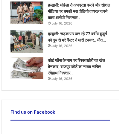
हल्द्वानी: महिला से अभद्रता करने और सोशल
मीडिया पर धमकी भरा वीडियो वायरल करने
वाला आरोपी गिरफ्तार..
July 16, 2026
हल्द्वानी: सड़क पार कर रहे 77 वर्षीय बुजुर्ग
को दूध से भरे कैंटर ने मारी टक्कर.. मौत…
July 16, 2026
कोर्ट फीस के नाम पर रिश्वतखोरी का खेल
बेनकाब, बाजपुर कोर्ट का नायब नाजिर
रंगेहाथ गिरफ्तार..
July 16, 2026
Find us on Facebook