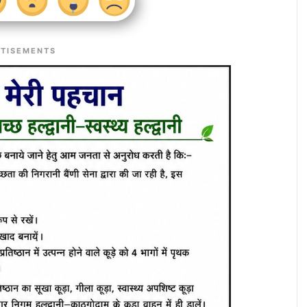
TISEMENTS