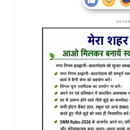
ADVER