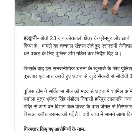
हल्द्वानी-
बीती 23 जून कोतवाली क्षेत्र के प्रेमपुर लोशज्ञान
किया है। मामले का तत्काल संज्ञान लेते हुए एसएसपी नैनी
धर पकड़ के लिए पुलिस टीम गठित कर निर्देश दिए थे।
जिसके बाद इस सनसनीखेज घटना के खुलासे के लिए पुलिस टीम न
पूछताछ एवं जांच करते हुए घटना से जुडे सैकडों सीसीटीवी 
पुलिस टीम ने सर्विलांस सैल की मदद से घटना में शामिल अभिय
मंडोला पुत्र भूपेंद्र सिंह मंडोला निवासी हरिपुर लालमणि गन
मंदिर से आगे वन विभाग चेक पोस्ट के पास जंगल से गिरफ्तार
पिस्टल अवैध बरामद की गई है। वहीं जांच में सामने आया कि
गिरफ्तार किए गए आरोपियों के नाम..