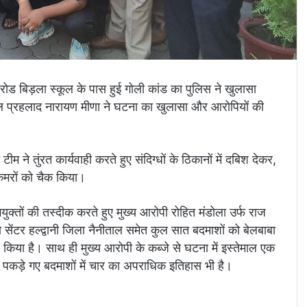
ी रोड बिड़ला स्कूल के पास हुई गोली कांड का पुलिस ने खुलासा
ताल प्रहलाद नारायण मीणा ने घटना का खुलासा और आरोपियों की
े तुंरत कार्यवाही करते हुए संदिग्धों के ठिकानों में दबिश देकर,
कैमरों को चैक किया।
ुक्तों की तस्दीक करते हुए मुख्य आरोपी रोहित मंडोला उर्फ राज
्ना सेंटर हल्द्वानी जिला नैनीताल समेत कुल सात बदमाशों को बेलबाबा
 किया है। साथ ही मुख्य आरोपी के कब्जे से घटना में इस्तेमाल एक
 पकड़े गए बदमाशों में चार का अपराधिक इतिहास भी है।