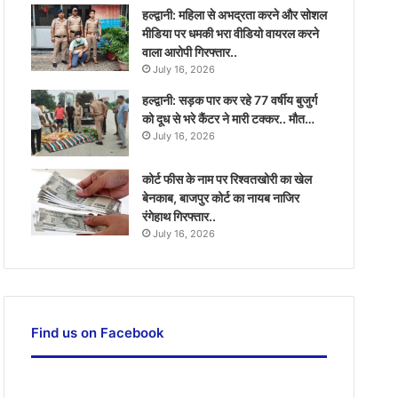
हल्द्वानी: महिला से अभद्रता करने और सोशल
मीडिया पर धमकी भरा वीडियो वायरल करने
वाला आरोपी गिरफ्तार..
July 16, 2026
हल्द्वानी: सड़क पार कर रहे 77 वर्षीय बुजुर्ग
को दूध से भरे कैंटर ने मारी टक्कर.. मौत…
July 16, 2026
कोर्ट फीस के नाम पर रिश्वतखोरी का खेल
बेनकाब, बाजपुर कोर्ट का नायब नाजिर
रंगेहाथ गिरफ्तार..
July 16, 2026
Find us on Facebook