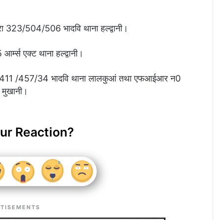
 323/504/506 भादवि थाना हल्द्वानी।
म्स एक्ट थाना हल्द्वानी।
/411 /457/34 भादवि थाना लालकुआं तथा एफआईआर न0
मुखानी।
ur Reaction?
TISEMENTS