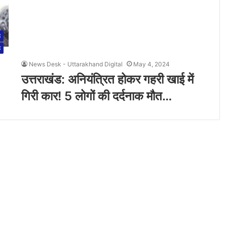
ड
ड
News Desk - Uttarakhand Digital
May 4, 2024
उत्तराखंड: अनियंत्रित होकर गहरी खाई में
गिरी कार! 5 लोगों की दर्दनाक मौत…