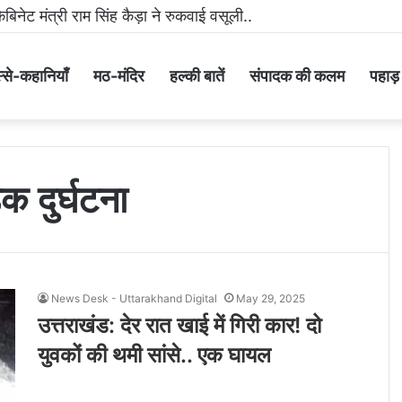
ैबिनेट मंत्री राम सिंह कैड़ा ने रुकवाई वसूली..
्से-कहानियाँ
मठ-मंदिर
हल्की बातें
संपादक की कलम
पहाड़ के
क दुर्घटना
News Desk - Uttarakhand Digital
May 29, 2025
उत्तराखंड: देर रात खाई में गिरी कार! दो
युवकों की थमी सांसे.. एक घायल