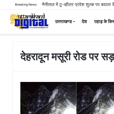
नैनीताल में टू-व्हीलर प्रवेश शुल्क पर बवाल! क
Breaking News
उत्तराखण्ड
देश
पहाड़ के किस
देहरादून मसूरी रोड पर सड़