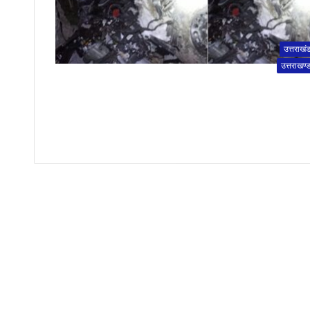
उत्तराखं
उत्तराखण्