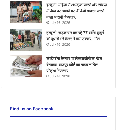
हल्द्वानी: महिला से अभद्रता करने और सोशल
मीडिया पर धमकी भरा वीडियो वायरल करने
वाला आरोपी गिरफ्तार..
July 16, 2026
हल्द्वानी: सड़क पार कर रहे 77 वर्षीय बुजुर्ग
को दूध से भरे कैंटर ने मारी टक्कर.. मौत…
July 16, 2026
कोर्ट फीस के नाम पर रिश्वतखोरी का खेल
बेनकाब, बाजपुर कोर्ट का नायब नाजिर
रंगेहाथ गिरफ्तार..
July 16, 2026
Find us on Facebook