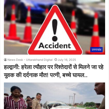
उत्तराखंड
News Desk - Uttarakhand Digital
July 16, 2025
हल्द्वानी: हरेला त्यौहार पर रिश्तेदारों से मिलने जा रहे
युवक की दर्दनाक मौत! पत्नी, बच्चे घायल..