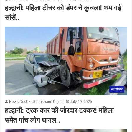
हल्द्वानी: महिला टीचर को डंपर ने कुचला! थम गई
सांसें..
उत्तराखंड
News Desk - Uttarakhand Digital
July 19, 2025
हल्द्वानी: ट्रक कार की जोरदार टक्कर! महिला
समेत पांच लोग घायल..