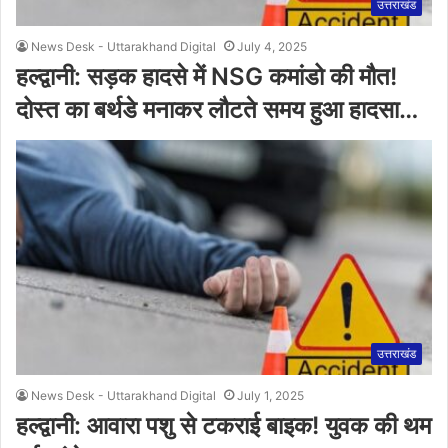
उत्तराखंड
News Desk - Uttarakhand Digital
July 4, 2025
हल्द्वानी: सड़क हादसे में NSG कमांडो की मौत!
दोस्त का बर्थडे मनाकर लौटते समय हुआ हादसा…
उत्तराखंड
News Desk - Uttarakhand Digital
July 1, 2025
हल्द्वानी: आवारा पशु से टकराई बाइक! युवक की थम