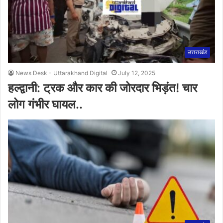
उत्तराखंड
News Desk - Uttarakhand Digital
July 12, 2025
हल्द्वानी: ट्रक और कार की जोरदार भिड़ंत! चार
लोग गंभीर घायल..