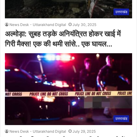
उत्तराखंड
News Desk - Uttarakhand Digital
July 30, 2025
अल्मोड़ा: सुबह तड़के अनियंत्रित होकर खाई में
गिरी मैक्स! एक की थमी सांसे.. एक घायल…
उत्तराखंड
News Desk - Uttarakhand Digital
July 29, 2025