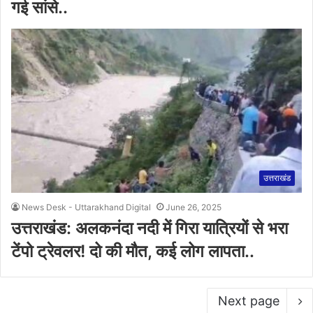
गई सांसे..
उत्तराखंड
News Desk - Uttarakhand Digital
June 26, 2025
उत्तराखंड: अलकनंदा नदी में गिरा यात्रियों से भरा
टेंपो ट्रेवलर! दो की मौत, कई लोग लापता..
Next page