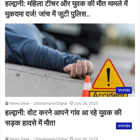
हल्द्वानी: महिला टीचर और युवक की मौत मामले में
मुकदमा दर्ज! जांच में जुटी पुलिस..
उत्तराखंड
News Desk - Uttarakhand Digital
July 28, 2025
हल्द्वानी: वोट करने आपने गांव आ रहे युवक की
सड़क हादसे में मौत!
उत्तराखंड
News Desk - Uttarakhand Digital
July 26, 2025