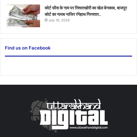
कोर्ट फीस के नाम पर रिश्वतखोरी का खेल बेनकाब, बाजपुर
कोर्ट का नायब नाजिर रंगेहाथ गिरफ्तार..
July 16, 2026
Find us on Facebook