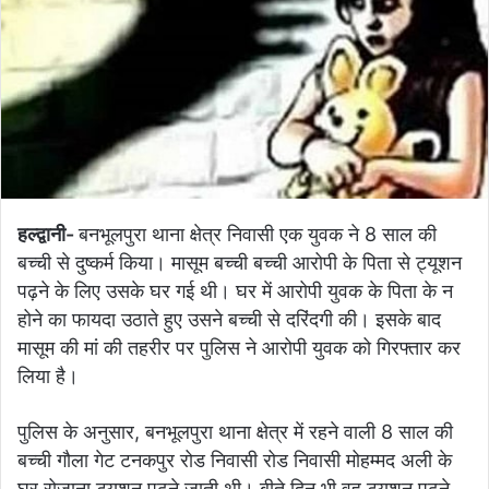
हल्द्वानी-
बनभूलपुरा थाना क्षेत्र निवासी एक युवक ने 8 साल की
बच्ची से दुष्कर्म किया। मासूम बच्ची बच्ची आरोपी के पिता से ट्यूशन
पढ़ने के लिए उसके घर गई थी। घर में आरोपी युवक के पिता के न
होने का फायदा उठाते हुए उसने बच्ची से दरिंदगी की। इसके बाद
मासूम की मां की तहरीर पर पुलिस ने आरोपी युवक को गिरफ्तार कर
लिया है।
पुलिस के अनुसार, बनभूलपुरा थाना क्षेत्र में रहने वाली 8 साल की
बच्ची गौला गेट टनकपुर रोड निवासी रोड निवासी मोहम्मद अली के
घर रोजाना ट्यूशन पढ़ने जाती थी। बीते दिन भी वह ट्यूशन पढ़ने