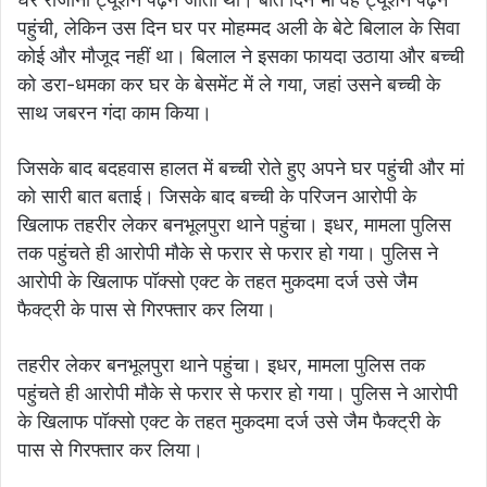
पहुंची, लेकिन उस दिन घर पर मोहम्मद अली के बेटे बिलाल के सिवा
कोई और मौजूद नहीं था। बिलाल ने इसका फायदा उठाया और बच्ची
को डरा-धमका कर घर के बेसमेंट में ले गया, जहां उसने बच्ची के
साथ जबरन गंदा काम किया।
जिसके बाद बदहवास हालत में बच्ची रोते हुए अपने घर पहुंची और मां
को सारी बात बताई। जिसके बाद बच्ची के परिजन आरोपी के
खिलाफ तहरीर लेकर बनभूलपुरा थाने पहुंचा। इधर, मामला पुलिस
तक पहुंचते ही आरोपी मौके से फरार से फरार हो गया। पुलिस ने
आरोपी के खिलाफ पॉक्सो एक्ट के तहत मुकदमा दर्ज उसे जैम
फैक्ट्री के पास से गिरफ्तार कर लिया।
तहरीर लेकर बनभूलपुरा थाने पहुंचा। इधर, मामला पुलिस तक
पहुंचते ही आरोपी मौके से फरार से फरार हो गया। पुलिस ने आरोपी
के खिलाफ पॉक्सो एक्ट के तहत मुकदमा दर्ज उसे जैम फैक्ट्री के
पास से गिरफ्तार कर लिया।