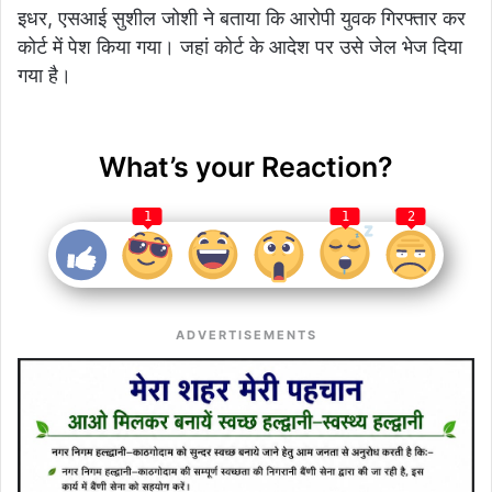
इधर, एसआई सुशील जोशी ने बताया कि आरोपी युवक गिरफ्तार कर
कोर्ट में पेश किया गया। जहां कोर्ट के आदेश पर उसे जेल भेज दिया
गया है।
What’s your Reaction?
1
1
2
ADVERTISEMENTS