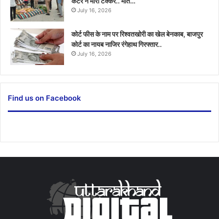
कैंटर ने मारी टक्कर.. मौत…
July 16, 2026
कोर्ट फीस के नाम पर रिश्वतखोरी का खेल बेनकाब, बाजपुर
कोर्ट का नायब नाजिर रंगेहाथ गिरफ्तार..
July 16, 2026
Find us on Facebook