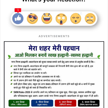
1
ADVERTISEMENTS