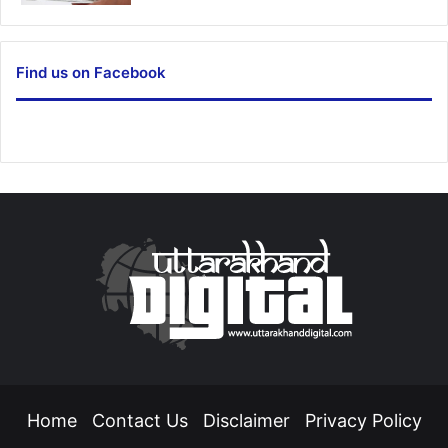
Find us on Facebook
Home
Contact Us
Disclaimer
Privacy Policy