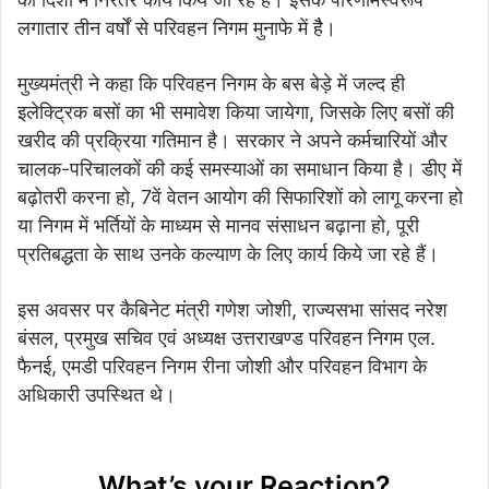
लगातार तीन वर्षों से परिवहन निगम मुनाफे में हैै।
मुख्यमंत्री ने कहा कि परिवहन निगम के बस बेड़े में जल्द ही
इलेक्ट्रिक बसों का भी समावेश किया जायेगा, जिसके लिए बसों की
खरीद की प्रक्रिया गतिमान है। सरकार ने अपने कर्मचारियों और
चालक-परिचालकों की कई समस्याओं का समाधान किया है। डीए में
बढ़ोतरी करना हो, 7वें वेतन आयोग की सिफारिशों को लागू करना हो
या निगम में भर्तियों के माध्यम से मानव संसाधन बढ़ाना हो, पूरी
प्रतिबद्धता के साथ उनके कल्याण के लिए कार्य किये जा रहे हैं।
इस अवसर पर कैबिनेट मंत्री गणेश जोशी, राज्यसभा सांसद नरेश
बंसल, प्रमुख सचिव एवं अध्यक्ष उत्तराखण्ड परिवहन निगम एल.
फैनई, एमडी परिवहन निगम रीना जोशी और परिवहन विभाग के
अधिकारी उपस्थित थे।
What’s your Reaction?