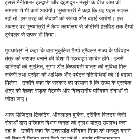
इससे नैनीताल- हल्द्वानी और देहरादून- मसूरी के बीच जाम की
समस्या में भी कमी आयेगी। मुख्यमंत्री ने कहा कि यह पहल सफल
रही तो, इस तरह की सेवाओं की संख्या और बढ़ाई जायेगी। इस
अवसर पर मुख्यमंत्री ने कैम्प कार्यालय से जीटीसी हेलीपैड तक टैम्पो
ट्रेवलर से सफर भी किया।
मुख्यमंत्री ने कहा कि वातानुकुलित टैम्पो ट्रैवलर राज्य के परिवहन
तंत्र को सशक्त बनाने की दिशा में महत्वपूर्ण साबित होंगे। इनसे
यात्रियों को सुरक्षित, सुगम और किफायती यात्रा की सुविधा मिल
सकेगी तथा प्रदेश की आर्थिक और पर्यटन गतिविधियों को भी बढ़ावा
मिलेगा। उन्होंने कहा कि सरकार का प्रयास है कि राज्य के प्रत्येक
क्षेत्र को बेहतर सड़क नेटवर्क और विश्वसनीय परिवहन सेवाओं से
जोड़ा जाए।
आज डिजिटल टिकटिंग, ऑनलाइन बुकिंग, ट्रैकिंग सिस्टम जैसी
सेवाओं द्वारा परिवहन विभाग जनता को सुलभ यात्रा उपलब्ध करा
रहा है। उन्होंने कहा कि उत्तराखंड परिवहन निगम को मजबूत बनाने
की दिशा में निरंतर कार्य किये जा रहे हैं। इसके परिणामस्वरूप