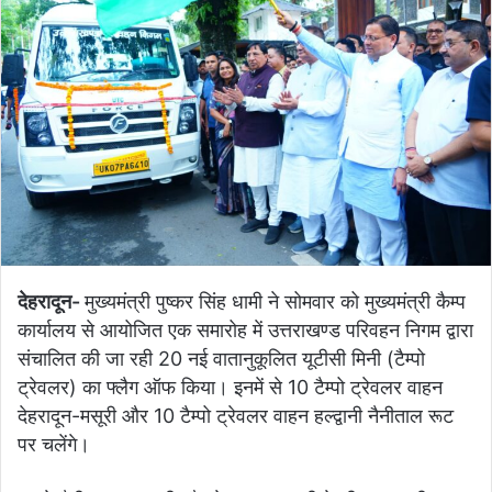
देहरादून-
मुख्यमंत्री पुष्कर सिंह धामी ने सोमवार को मुख्यमंत्री कैम्प
कार्यालय से आयोजित एक समारोह में उत्तराखण्ड परिवहन निगम द्वारा
संचालित की जा रही 20 नई वातानुकूलित यूटीसी मिनी (टैम्पो
ट्रेवलर) का फ्लैग ऑफ किया। इनमें से 10 टैम्पो ट्रेवलर वाहन
देहरादून-मसूरी और 10 टैम्पो ट्रेवलर वाहन हल्द्वानी नैनीताल रूट
पर चलेंगे।