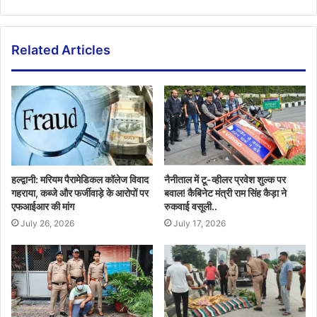
Related Articles
हल्द्वानी: मरियम पैरामेडिकल कॉलेज विवाद
नैनीताल में टू-व्हीलर प्रवेश शुल्क पर
गहराया, कब्जे और फर्जीवाड़े के आरोपों पर
बवाल! कैबिनेट मंत्री राम सिंह कैड़ा ने
एफआईआर की मांग
रुकवाई वसूली..
July 26, 2026
July 17, 2026