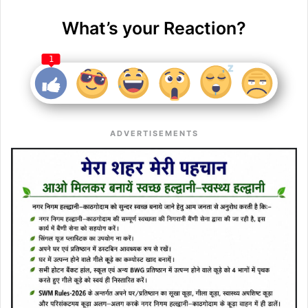
What’s your Reaction?
1
ADVERTISEMENTS