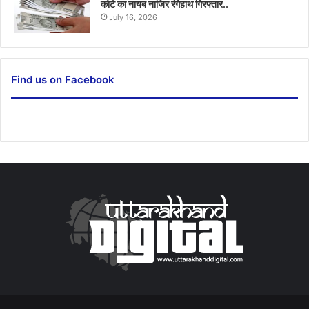
कोर्ट का नायब नाजिर रंगेहाथ गिरफ्तार..
July 16, 2026
Find us on Facebook