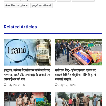
मौसम विभाग का पूर्वानुमान
हल्द्वानी शहर की खबरें
Related Articles
हल्द्वानी: मरियम पैरामेडिकल कॉलेज विवाद
नैनीताल में टू-व्हीलर प्रवेश शुल्क पर
गहराया, कब्जे और फर्जीवाड़े के आरोपों पर
बवाल! कैबिनेट मंत्री राम सिंह कैड़ा ने
एफआईआर की मांग
रुकवाई वसूली..
July 26, 2026
July 17, 2026