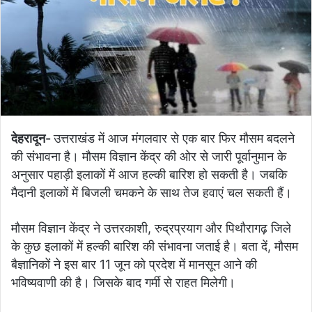
देहरादून-
उत्तराखंड में आज मंगलवार से एक बार फिर मौसम बदलने
की संभावना है। मौसम विज्ञान केंद्र की ओर से जारी पूर्वानुमान के
अनुसार पहाड़ी इलाकों में आज हल्की बारिश हो सकती है। जबकि
मैदानी इलाकों में बिजली चमकने के साथ तेज हवाएं चल सकती हैं।
मौसम विज्ञान केंद्र ने उत्तरकाशी, रुद्रप्रयाग और पिथौरागढ़ जिले
के कुछ इलाकों में हल्की बारिश की संभावना जताई है। बता दें, मौसम
बैज्ञानिकों ने इस बार 11 जून को प्रदेश में मानसून आने की
भविष्यवाणी की है। जिसके बाद गर्मी से राहत मिलेगी।