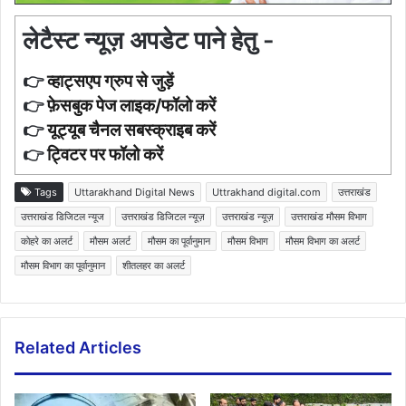
लेटैस्ट न्यूज़ अपडेट पाने हेतु -
👉
व्हाट्सएप ग्रुप से जुड़ें
👉
फ़ेसबुक पेज लाइक/फॉलो करें
👉
यूट्यूब चैनल सबस्क्राइब करें
👉
ट्विटर पर फॉलो करें
Tags
Uttarakhand Digital News
Uttrakhand digital.com
उत्तराखंड
उत्तराखंड डिजिटल न्यूज
उत्तराखंड डिजिटल न्यूज़
उत्तराखंड न्यूज़
उत्तराखंड मौसम विभाग
कोहरे का अलर्ट
मौसम अलर्ट
मौसम का पूर्वानुमान
मौसम विभाग
मौसम विभाग का अलर्ट
मौसम विभाग का पूर्वानुमान
शीतलहर का अलर्ट
Related Articles