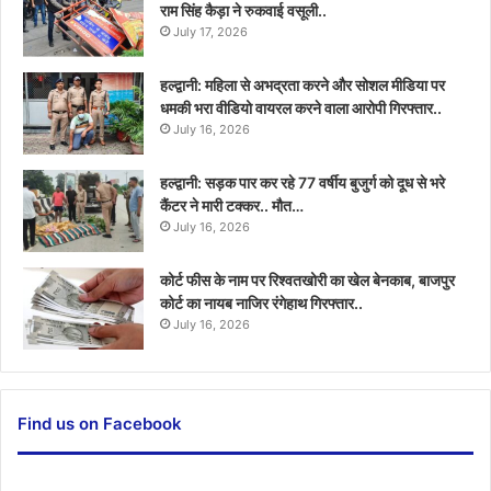
राम सिंह कैड़ा ने रुकवाई वसूली..
July 17, 2026
हल्द्वानी: महिला से अभद्रता करने और सोशल मीडिया पर
धमकी भरा वीडियो वायरल करने वाला आरोपी गिरफ्तार..
July 16, 2026
हल्द्वानी: सड़क पार कर रहे 77 वर्षीय बुजुर्ग को दूध से भरे
कैंटर ने मारी टक्कर.. मौत…
July 16, 2026
कोर्ट फीस के नाम पर रिश्वतखोरी का खेल बेनकाब, बाजपुर
कोर्ट का नायब नाजिर रंगेहाथ गिरफ्तार..
July 16, 2026
Find us on Facebook