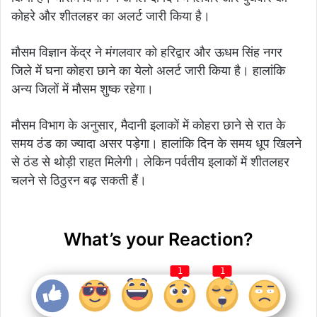
कोहरे और शीतलहर का अलर्ट जारी किया है।
मौसम विज्ञान केंद्र ने मंगलवार को हरिद्वार और ऊधम सिंह नगर
जिले में घना कोहरा छाने का येलो अलर्ट जारी किया है। हालांकि
अन्य जिलों में मौसम शुष्क रहेगा।
मौसम विभाग के अनुसार, मैदानी इलाकों में कोहरा छाने से रात के
समय ठंड का ज्यादा असर पड़ेगा। हालांकि दिन के समय धूप खिलने
से ठंड से थोड़ी राहत मिलेगी। लेकिन पर्वतीय इलाकों में शीतलहर
चलने से ठिठुरन बढ़ सकती हैं।
What’s your Reaction?
1
1