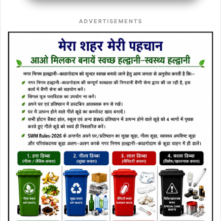
ADVERTISEMENTS