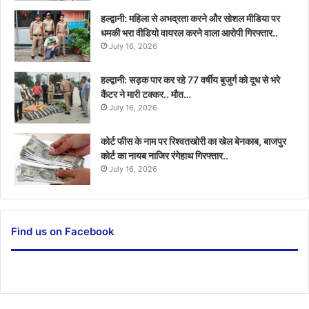
हल्द्वानी: महिला से अभद्रता करने और सोशल मीडिया पर
धमकी भरा वीडियो वायरल करने वाला आरोपी गिरफ्तार..
July 16, 2026
हल्द्वानी: सड़क पार कर रहे 77 वर्षीय बुजुर्ग को दूध से भरे
कैंटर ने मारी टक्कर.. मौत…
July 16, 2026
कोर्ट फीस के नाम पर रिश्वतखोरी का खेल बेनकाब, बाजपुर
कोर्ट का नायब नाजिर रंगेहाथ गिरफ्तार..
July 16, 2026
Find us on Facebook