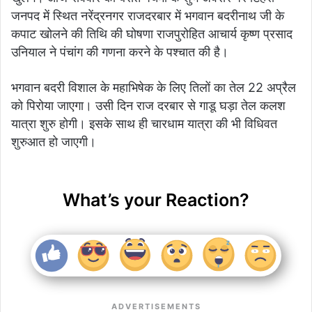
जनपद में स्थित नरेंद्रनगर राजदरबार में भगवान बदरीनाथ जी के
कपाट खोलने की तिथि की घोषणा राजपुरोहित आचार्य कृष्ण प्रसाद
उनियाल ने पंचांग की गणना करने के पश्चात की है।
भगवान बदरी विशाल के महाभिषेक के लिए तिलों का तेल 22 अप्रैल
को पिरोया जाएगा। उसी दिन राज दरबार से गाडू घड़ा तेल कलश
यात्रा शुरु होगी। इसके साथ ही चारधाम यात्रा की भी विधिवत
शुरुआत हो जाएगी।
What’s your Reaction?
ADVERTISEMENTS