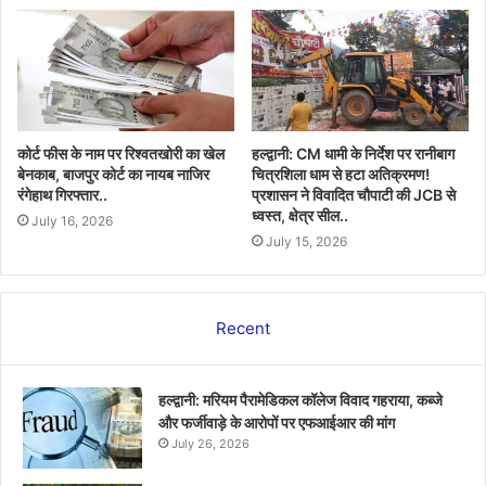
कोर्ट फीस के नाम पर रिश्वतखोरी का खेल
हल्द्वानी: CM धामी के निर्देश पर रानीबाग
बेनकाब, बाजपुर कोर्ट का नायब नाजिर
चित्रशिला धाम से हटा अतिक्रमण!
रंगेहाथ गिरफ्तार..
प्रशासन ने विवादित चौपाटी की JCB से
ध्वस्त, क्षेत्र सील..
July 16, 2026
July 15, 2026
Recent
हल्द्वानी: मरियम पैरामेडिकल कॉलेज विवाद गहराया, कब्जे
और फर्जीवाड़े के आरोपों पर एफआईआर की मांग
July 26, 2026