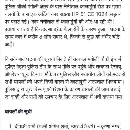
पुलिस चौकी मंगोली क्षेत्र के पास नैनीताल कालाढूंगी रोड पर ग्राम
नलनी के पास एक अर्टिगा कार संख्या HR 51 CE 1024 सड़क
पर पलट गई। कार नैनीताल से कालाढूंगी की ओर आ रही थी।
बताया जा रहा है कि हादसा ब्रेक फेल होने के कारण हुआ। घटना के
समय कार में करीब 8 लोग सवार थे, जिनमें से कुछ को गंभीर चोटें
आईं।
जिसके बाद घटना की सूचना मिलते ही तत्काल मंगोली चौकी इंचार्ज
भूपेंद्र मेहता पुलिस टीम के साथ मौके पर पहुंचे और तत्काल रेस्क्यू
ऑपरेशन शुरू किया। मौके पर पुलिस और स्थानीय लोगों की मदद से
सभी घायलों को अपने निजी वाहन से कालाढूंगी अस्पताल भिजवाया।
पुलिस द्वारा तुरंत रेस्क्यू ऑपरेशन के कारण घायलों की जान बचाई
जा सकी और सभी को उपचार के लिए अस्पताल में भर्ती कराया गया।
घायलों की सूची
दीपाक्षी शर्मा (पत्नी अमित शर्मा, उम्र 40 वर्ष) – कृष्णा नगर,