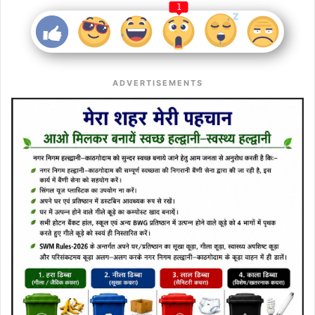
1
ADVERTISEMENTS