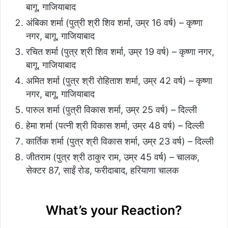
बागू, गाजियाबाद
अंबिका शर्मा (पुत्री श्री शिव शर्मा, उम्र 16 वर्ष) – कृष्णा
नगर, बागू, गाजियाबाद
रचित शर्मा (पुत्र श्री शिव शर्मा, उम्र 19 वर्ष) – कृष्णा नगर,
बागू, गाजियाबाद
अमित शर्मा (पुत्र श्री रोहिताश शर्मा, उम्र 42 वर्ष) – कृष्णा
नगर, बागू, गाजियाबाद
पारुल शर्मा (पुत्री विकास शर्मा, उम्र 25 वर्ष) – दिल्ली
हेमा शर्मा (पत्नी श्री विकास शर्मा, उम्र 48 वर्ष) – दिल्ली
कार्तिक शर्मा (पुत्र श्री विकास शर्मा, उम्र 23 वर्ष) – दिल्ली
जीतराम (पुत्र श्री ठाकुर राम, उम्र 45 वर्ष) – चालक,
सेक्टर 87, साईं रोड, फरीदाबाद, हरियाणा चालक
What’s your Reaction?