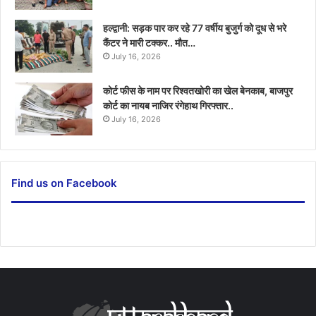
हल्द्वानी: सड़क पार कर रहे 77 वर्षीय बुजुर्ग को दूध से भरे
कैंटर ने मारी टक्कर.. मौत…
July 16, 2026
कोर्ट फीस के नाम पर रिश्वतखोरी का खेल बेनकाब, बाजपुर
कोर्ट का नायब नाजिर रंगेहाथ गिरफ्तार..
July 16, 2026
Find us on Facebook