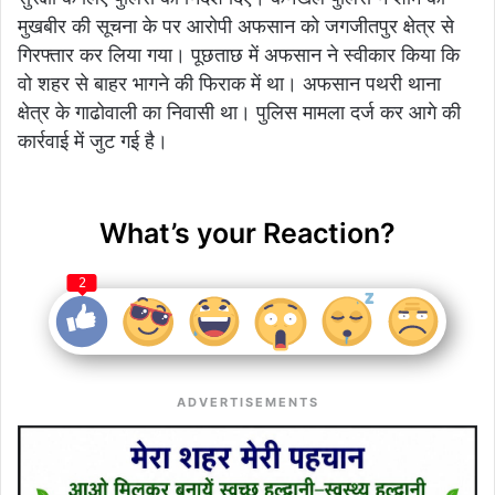
मुखबीर की सूचना के पर आरोपी अफसान को जगजीतपुर क्षेत्र से
गिरफ्तार कर लिया गया। पूछताछ में अफसान ने स्वीकार किया कि
वो शहर से बाहर भागने की फिराक में था। अफसान पथरी थाना
क्षेत्र के गाढोवाली का निवासी था। पुलिस मामला दर्ज कर आगे की
कार्रवाई में जुट गई है।
What’s your Reaction?
2
ADVERTISEMENTS