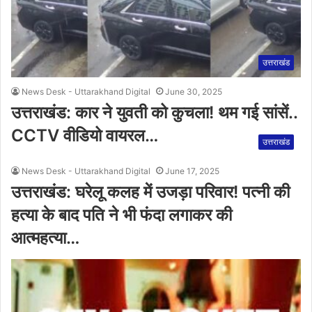
उत्तराखंड
News Desk - Uttarakhand Digital
June 30, 2025
उत्तराखंड: कार ने युवती को कुचला! थम गई सांसें..
CCTV वीडियो वायरल…
उत्तराखंड
News Desk - Uttarakhand Digital
June 17, 2025
उत्तराखंड: घरेलू कलह में उजड़ा परिवार! पत्नी की
हत्या के बाद पति ने भी फंदा लगाकर की
आत्महत्या…