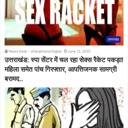
उत्तराखंड
News Desk - Uttarakhand Digital
June 12, 2025
उत्तराखंड: स्पा सेंटर में चल रहा सेक्स रैकेट पकड़ा!
महिला समेत पांच गिरफ्तार, आपत्तिजनक सामग्री
बरामद..