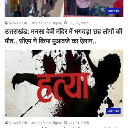
उत्तराखंड
News Desk - Uttarakhand Digital
July 27, 2025
उत्तराखंड: मनसा देवी मंदिर में भगदड़! छह लोगों की
मौत.. सीएम ने किया मुआवजे का ऐलान..
उत्तराखंड
News Desk - Uttarakhand Digital
July 21, 2025