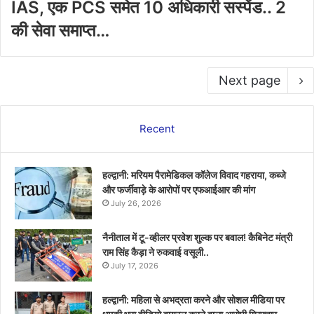
IAS, एक PCS समेत 10 अधिकारी सस्पेंड.. 2
की सेवा समाप्त…
Next page
Recent
हल्द्वानी: मरियम पैरामेडिकल कॉलेज विवाद गहराया, कब्जे
और फर्जीवाड़े के आरोपों पर एफआईआर की मांग
July 26, 2026
नैनीताल में टू-व्हीलर प्रवेश शुल्क पर बवाल! कैबिनेट मंत्री
राम सिंह कैड़ा ने रुकवाई वसूली..
July 17, 2026
हल्द्वानी: महिला से अभद्रता करने और सोशल मीडिया पर