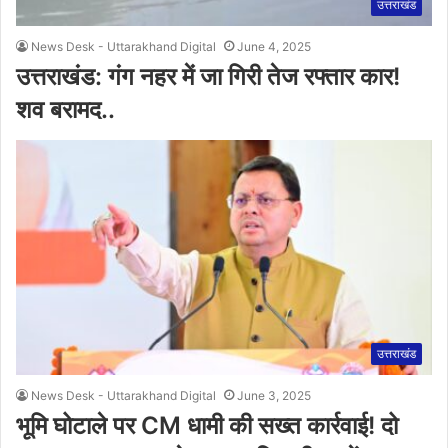
उत्तराखंड
News Desk - Uttarakhand Digital
June 4, 2025
उत्तराखंड: गंग नहर में जा गिरी तेज रफ्तार कार!
शव बरामद..
उत्तराखंड
News Desk - Uttarakhand Digital
June 3, 2025
भूमि घोटाले पर CM धामी की सख्त कार्रवाई! दो