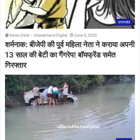
उत्तराखंड
News Desk - Uttarakhand Digital
June 5, 2025
शर्मनाक: बीजेपी की पूर्व महिला नेता ने कराया अपनी
13 साल की बेटी का गैंगरेप! बॉयफ्रेंड समेत
गिरफ्तार