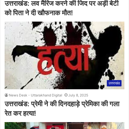
उत्तराखंड: लव मैरिज करने की जिद पर अड़ी बेटी
को पिता ने दी खौफनाक मौत!
उत्तराखंड
News Desk - Uttarakhand Digital
July 8, 2025
उत्तराखंड: प्रेमी ने की दिनदहाड़े प्रेमिका की गला
रेत कर हत्या!