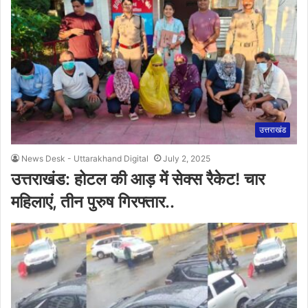
उत्तराखंड
News Desk - Uttarakhand Digital
July 2, 2025
उत्तराखंड: होटल की आड़ में सेक्स रैकेट! चार
महिलाएं, तीन पुरुष गिरफ्तार..