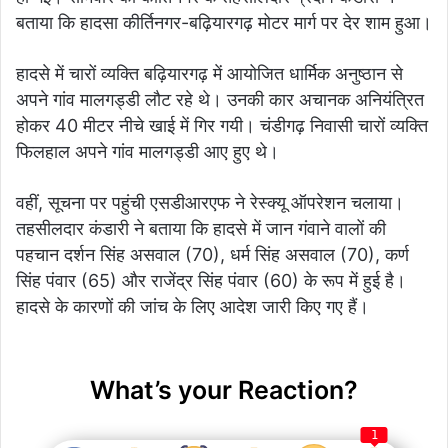
बताया कि हादसा कीर्तिनगर-बढ़ियारगढ़ मोटर मार्ग पर देर शाम हुआ।
हादसे में चारों व्यक्ति बढ़ियारगढ़ में आयोजित धार्मिक अनुष्ठान से
अपने गांव मालगड्डी लौट रहे थे। उनकी कार अचानक अनियंत्रित
होकर 40 मीटर नीचे खाई में गिर गयी। चंडीगढ़ निवासी चारों व्यक्ति
फिलहाल अपने गांव मालगड्डी आए हुए थे।
वहीं, सूचना पर पहुंची एसडीआरएफ ने रेस्क्यू ऑपरेशन चलाया।
तहसीलदार कंडारी ने बताया कि हादसे में जान गंवाने वालों की
पहचान दर्शन सिंह असवाल (70), धर्म सिंह असवाल (70), कर्ण
सिंह पंवार (65) और राजेंद्र सिंह पंवार (60) के रूप में हुई है।
हादसे के कारणों की जांच के लिए आदेश जारी किए गए हैं।
What’s your Reaction?
1