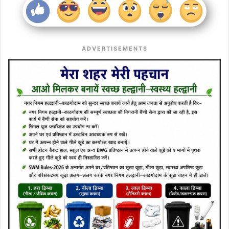
ADVERTISEMENTS