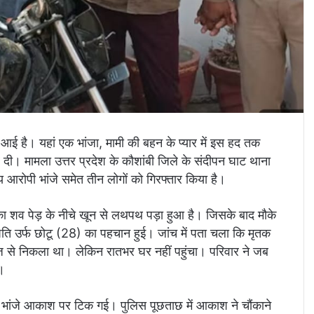
 है। यहां एक भांजा, मामी की बहन के प्यार में इस हद तक
 दी। मामला उत्तर प्रदेश के कौशांबी जिले के संदीपन घाट थाना
ख्य आरोपी भांजे समेत तीन लोगों को गिरफ्तार किया है।
का शव पेड़ के नीचे खून से लथपथ पड़ा हुआ है। जिसके बाद मौके
जापति उर्फ छोटू (28) का पहचान हुई। जांच में पता चला कि मृतक
ाज से निकला था। लेकिन रातभर घर नहीं पहुंचा। परिवार ने जब
।
 भांजे आकाश पर टिक गई। पुलिस पूछताछ में आकाश ने चौंकाने