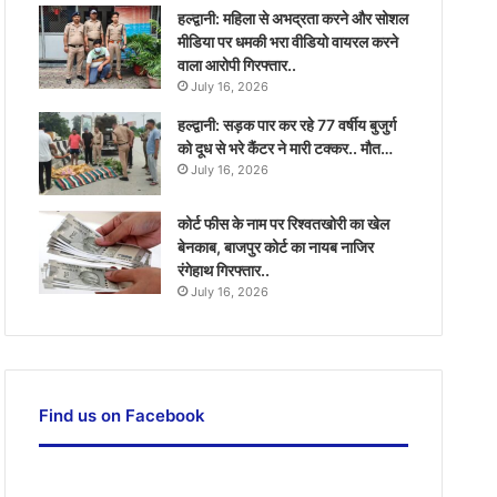
हल्द्वानी: महिला से अभद्रता करने और सोशल
मीडिया पर धमकी भरा वीडियो वायरल करने
वाला आरोपी गिरफ्तार..
July 16, 2026
हल्द्वानी: सड़क पार कर रहे 77 वर्षीय बुजुर्ग
को दूध से भरे कैंटर ने मारी टक्कर.. मौत…
July 16, 2026
कोर्ट फीस के नाम पर रिश्वतखोरी का खेल
बेनकाब, बाजपुर कोर्ट का नायब नाजिर
रंगेहाथ गिरफ्तार..
July 16, 2026
Find us on Facebook