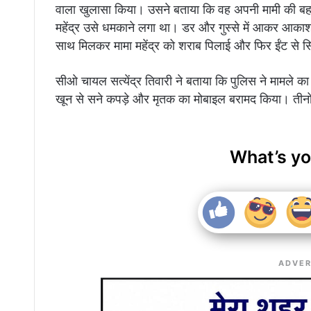
वाला खुलासा किया। उसने बताया कि वह अपनी मामी की बहन
महेंद्र उसे धमकाने लगा था। डर और गुस्से में आकर आकाश 
साथ मिलकर मामा महेंद्र को शराब पिलाई और फिर ईंट से 
सीओ चायल सत्येंद्र तिवारी ने बताया कि पुलिस ने मामले 
खून से सने कपड़े और मृतक का मोबाइल बरामद किया। तीनों 
What’s yo
ADVER