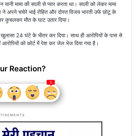
 यानी मामा की साली से प्यार करता था। साली को लेकर मामा
ने अपने चचेरे भाई रोहित और दोस्त विजय भारती उर्फ छोटू के
सिर कुचलकर मौत के घाट उतार दिया।
का खुलासा 24 घंटे के भीतर कर दिया। साथ ही आरोपियों के पास से
आरोपियों को कोर्ट में पेश कर जेल भेज दिया गया है।
ur Reaction?
1
TISEMENTS