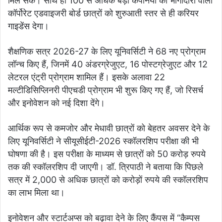
मिल सके। साथ ही 100 से अधिक बड़ी कंपनियों की भागीदारी वाला
कॉर्पोरेट एडवाइजरी बोर्ड छात्रों को शुरुआती स्तर से ही करियर
गाइडेंस देगा।
शैक्षणिक सत्र 2026-27 के लिए यूनिवर्सिटी ने 68 नए प्रोग्राम
लॉन्च किए हैं, जिनमें 40 अंडरग्रेजुएट, 16 पोस्टग्रेजुएट और 12
लेटरल एंट्री प्रोग्राम शामिल हैं। इसके अलावा 22
मल्टीडिसिप्लिनरी पीएचडी प्रोग्राम भी शुरू किए गए हैं, जो रिसर्च
और इनोवेशन को नई दिशा देंगे।
आर्थिक रूप से कमजोर और मेधावी छात्रों को बेहतर अवसर देने के
लिए यूनिवर्सिटी ने सीयूसीईटी-2026 स्कॉलरशिप परीक्षा की भी
घोषणा की है। इस परीक्षा के माध्यम से छात्रों को 50 करोड़ रुपये
तक की स्कॉलरशिप दी जाएगी। डॉ. त्रिपाठी ने बताया कि पिछले
सत्र में 2,000 से अधिक छात्रों को करोड़ों रुपये की स्कॉलरशिप
का लाभ मिला था।
इनोवेशन और स्टार्टअप्स को बढ़ावा देने के लिए कैंपस में “कैम्पस