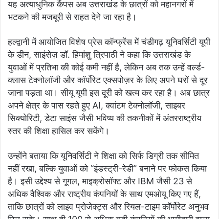
यह अत्याधुनिक कैंपस अब उत्तराखंड के छात्रों को महानगरों में
भटकने की मजबूरी से राहत देने जा रहा है।
हल्द्वानी में आयोजित विशेष प्रेस कॉन्फ्रेंस में चंडीगढ़ यूनिवर्सिटी यूपी
के डीन, साइंसेज़ डॉ. हिमांशु त्रिपाठी ने कहा कि उत्तराखंड के
युवाओं में प्रतिभा की कोई कमी नहीं है, लेकिन अब तक उन्हें वर्ल्ड-
क्लास टेक्नोलॉजी और कॉर्पोरेट एक्सपोज़र के लिए अपने घरों से दूर
जाना पड़ता था। सीयू यूपी इस दूरी को खत्म कर रहा है। अब छात्र
अपने क्षेत्र के पास रहते हुए AI, क्वांटम टेक्नोलॉजी, साइबर
सिक्योरिटी, डेटा साइंस जैसी भविष्य की तकनीकों में अंतरराष्ट्रीय
स्तर की शिक्षा हासिल कर सकेंगे।
उन्होंने बताया कि यूनिवर्सिटी ने शिक्षा को सिर्फ डिग्री तक सीमित
नहीं रखा, बल्कि युवाओं को “इंडस्ट्री-रेडी” बनाने पर फोकस किया
है। इसी उद्देश्य से गूगल, माइक्रोसॉफ्ट और IBM जैसी 23 से
अधिक वैश्विक और राष्ट्रीय कंपनियों के साथ एमओयू किए गए हैं,
ताकि छात्रों को लाइव प्रोजेक्ट्स और रियल-टाइम कॉर्पोरेट अनुभव