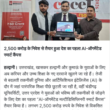
2,500 करोड़ के निवेश से तैयार हुआ देश का पहला AI-ऑगमेंटेड
स्मार्ट कैंपस
हल्द्वानी।
उत्तराखंड, खासकर हल्द्वानी और कुमाऊं के युवाओं के लिए
अब करियर और उच्च शिक्षा के नए दरवाजे खुलने जा रहे हैं। तेजी
से बदलती तकनीकी दुनिया और आर्टिफिशियल इंटेलिजेंस (AI) के
दौर में जहां पारंपरिक शिक्षा पीछे छूटती जा रही है, वहीं चंडीगढ़
यूनिवर्सिटी, उत्तर प्रदेश ने युवाओं को भविष्य की तकनीकों से जोड़ने
के लिए देश का पहला “AI-ऑगमेंटेड मल्टीडिसिप्लिनरी स्मार्ट कैंपस”
तैयार किया है। लगभग 2,500 करोड़ रुपये के निवेश से विकसित