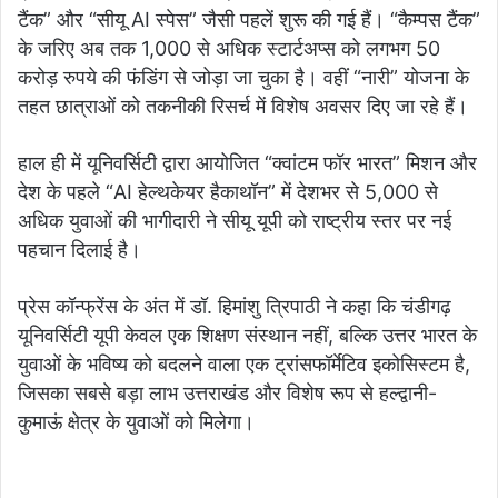
टैंक” और “सीयू AI स्पेस” जैसी पहलें शुरू की गई हैं। “कैम्पस टैंक”
के जरिए अब तक 1,000 से अधिक स्टार्टअप्स को लगभग 50
करोड़ रुपये की फंडिंग से जोड़ा जा चुका है। वहीं “नारी” योजना के
तहत छात्राओं को तकनीकी रिसर्च में विशेष अवसर दिए जा रहे हैं।
हाल ही में यूनिवर्सिटी द्वारा आयोजित “क्वांटम फॉर भारत” मिशन और
देश के पहले “AI हेल्थकेयर हैकाथॉन” में देशभर से 5,000 से
अधिक युवाओं की भागीदारी ने सीयू यूपी को राष्ट्रीय स्तर पर नई
पहचान दिलाई है।
प्रेस कॉन्फ्रेंस के अंत में डॉ. हिमांशु त्रिपाठी ने कहा कि चंडीगढ़
यूनिवर्सिटी यूपी केवल एक शिक्षण संस्थान नहीं, बल्कि उत्तर भारत के
युवाओं के भविष्य को बदलने वाला एक ट्रांसफॉर्मेटिव इकोसिस्टम है,
जिसका सबसे बड़ा लाभ उत्तराखंड और विशेष रूप से हल्द्वानी-
कुमाऊं क्षेत्र के युवाओं को मिलेगा।