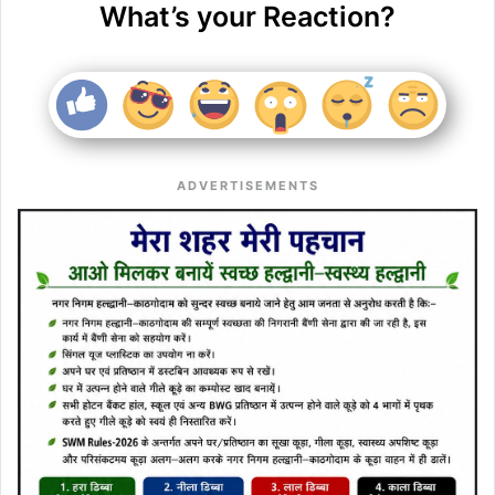
What’s your Reaction?
ADVERTISEMENTS