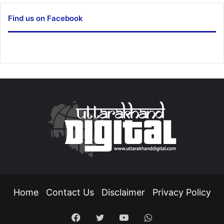
Find us on Facebook
Home
Contact Us
Disclaimer
Privacy Policy
Facebook
Twitter
YouTube
WhatsApp