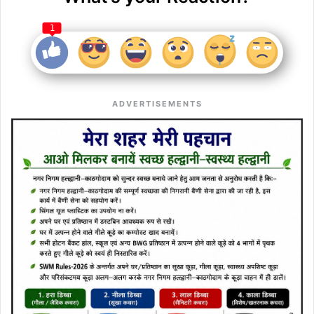
1
ADVERTISEMENTS