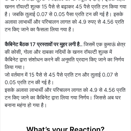
खनन रॉयल्टी शुल्क 15 पैसे से बढ़ाकर 45 पैसे प्रति टन किया गया
है। जबकि तुलाई 0.07 से 0.05 पैसा प्रति टन की गई है। इसके
अलावा लाभार्थी और परिचालन लागत को 4.9 रुपए से 4.56 प्रति
टन किए जाने का फैसला लिया गया है।
कैबिनेट बैठक 17 प्रस्तावों पर मुहर लगी है..
जिसमें एक कुमाऊं क्षेत्र
की कोसी, गोला और दाबका नदियों के खनन रॉयल्टी शुल्क में
कैबिनेट द्वारा संशोधन करने की अनुमति प्रदान किए जाने का निर्णय
लिया गया।
जो वर्तमान में 15 पैसे से 45 पैसे प्रति टन और तुलाई 0.07 से
0.05 प्रति टन की गई है।
इसके अलावा लाभार्थी और परिचालन लागत को 4.9 से 4.56 प्रति
टन किए जाने का कैबिनेट द्वारा लिया गया निर्णय। जिससे अब घर
बनाना महंगा हो गया है।
What’s your Reaction?