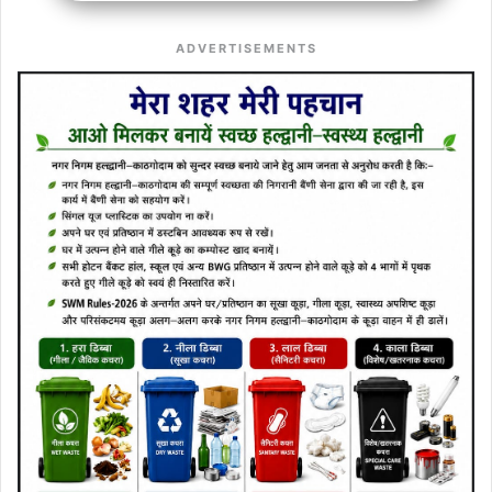
ADVERTISEMENTS