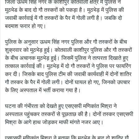
जिला ऊधम सिंह नगर के काशीपुर कोतवाली क्षेत्र में पुलिस ने
मुठभेड के बाद दो गौ तस्करों को पकड़ा है। मुठभेड़ में पुलिस की
जवाबी कार्रवाई में गौ तस्करों के पैर में गोली लगी है। जबकि दो
बदमाश फरार हो गए।
पुलिस के अनुसार ऊधम सिंह नगर पुलिस और गौ तस्करों के बीच
शुक्रवार को मुठभेड़ हुई। कोतवाली काशीपुर पुलिस और गौ तस्करों
के बीच अचानक मुठभेड़ हुई। जिसमें पुलिस ने तत्परता दिखाते हुए
तत्काल कार्रवाई की। मुठभेड़ में दो गौ तस्करों ने पुलिस पर फायरिंग
कर दी। जिसके बाद पुलिस टीम की जवाबी कार्यवाही में दोनों शातिर
गौ तस्कर के पैर में गोली लगी। दोनों घायल हो गए, जिनको उपचार
के लिए अस्पताल में भर्ती कराया गया है।
घटना की गंभीरता को देखते हुए एसएसपी मणिकांत मिश्रा ने
अस्पताल पहुंचकर तस्करों से पूछताछ की है। दोनों तस्कर एसएसपी
मिश्रा के आगे हाथ जोड़कर माफी मांगते नजर आए।
एसएसपी मणिकांत मिश्रा ने बताया कि मुठभेड़ के बाद दो शातिर गौ