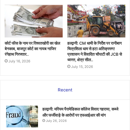
कोर्ट फीस के नाम पर रिश्वतखोरी का खेल
हल्द्वानी: CM धामी के निर्देश पर रानीबाग
बेनकाब, बाजपुर कोर्ट का नायब नाजिर
चित्रशिला धाम से हटा अतिक्रमण!
रंगेहाथ गिरफ्तार..
प्रशासन ने विवादित चौपाटी की JCB से
ध्वस्त, क्षेत्र सील..
July 16, 2026
July 15, 2026
Recent
हल्द्वानी: मरियम पैरामेडिकल कॉलेज विवाद गहराया, कब्जे
और फर्जीवाड़े के आरोपों पर एफआईआर की मांग
July 26, 2026