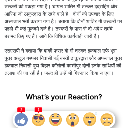
तस्करों को पकड़ा गया है। घायल शातिर गौ तस्कर इब्राहिम ओर
आरिफ जो ठाकुरद्वारा के रहने वाले है। दोनों को उपचार के लिए
अस्पताल भर्ती कराया गया है। बताया कि दोनों शातिर गौ तस्करों पर
पहले भी कई मुकदमे दर्ज है। तस्करों के पास से दो अवैध तमंचे
बरामद किए गए हैं। आगे कि विधिक कार्यवाही जारी है।
एसएसपी ने बताया कि बाकी फरार दो गौ तस्कर इकबाल उर्फ भूरा
पुत्र अब्दुल गफ्फार निवासी नई बस्ती ठाकुरद्वारा और अफजाल पुत्र
इकबाल निवासी पुष्प बिहार कॉलोनी काशीपुर दोनों इनके साथियों की
तलाश की जा रही है। जल्द ही उन्हें भी गिरफ्तार किया जाएगा।
What’s your Reaction?
2
1