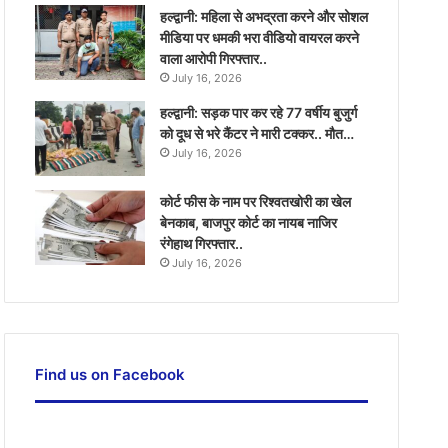
हल्द्वानी: महिला से अभद्रता करने और सोशल
मीडिया पर धमकी भरा वीडियो वायरल करने
वाला आरोपी गिरफ्तार..
July 16, 2026
हल्द्वानी: सड़क पार कर रहे 77 वर्षीय बुजुर्ग
को दूध से भरे कैंटर ने मारी टक्कर.. मौत…
July 16, 2026
कोर्ट फीस के नाम पर रिश्वतखोरी का खेल
बेनकाब, बाजपुर कोर्ट का नायब नाजिर
रंगेहाथ गिरफ्तार..
July 16, 2026
Find us on Facebook