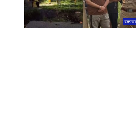
उत्तराखं