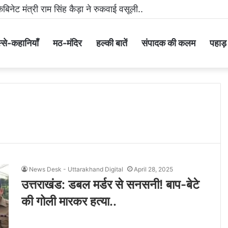
ैबिनेट मंत्री राम सिंह कैड़ा ने रुकवाई वसूली..
्से-कहानियाँ
मठ-मंदिर
हल्की बातें
संपादक की कलम
पहाड़ के
News Desk - Uttarakhand Digital
April 28, 2025
उत्तराखंड: डबल मर्डर से सनसनी! बाप-बेटे
की गोली मारकर हत्या..