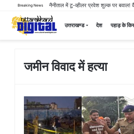
नैनीताल में टू-व्हीलर प्रवेश शुल्क पर बवाल! क
Breaking News
उत्तराखण्ड
देश
पहाड़ के किस
जमीन विवाद में हत्या